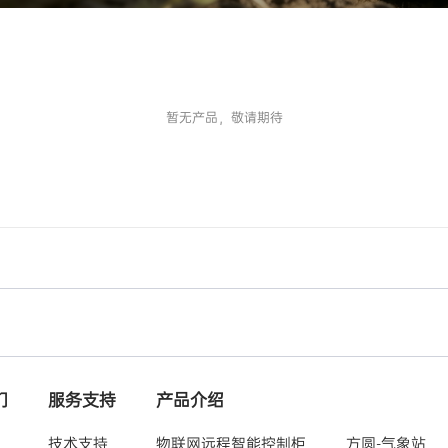
暂无产品，敬请期待
们
服务支持
产品介绍
技术支持
物联网远程智能控制柜
方圆-气象站