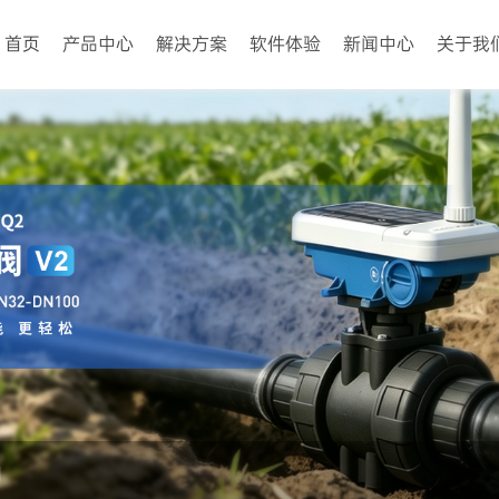
首页
产品中心
解决方案
软件体验
新闻中心
关于我
门